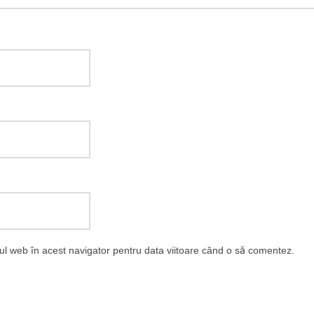
-ul web în acest navigator pentru data viitoare când o să comentez.