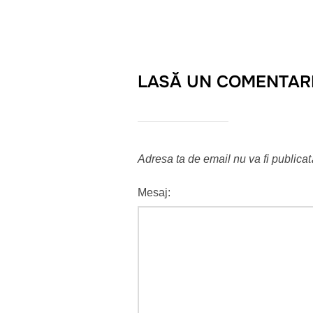
LASĂ UN COMENTAR
Adresa ta de email nu va fi publicat
Mesaj: