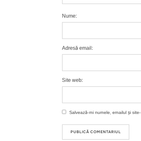
Nume:
Adresă email:
Site web:
Salvează-mi numele, emailul și site