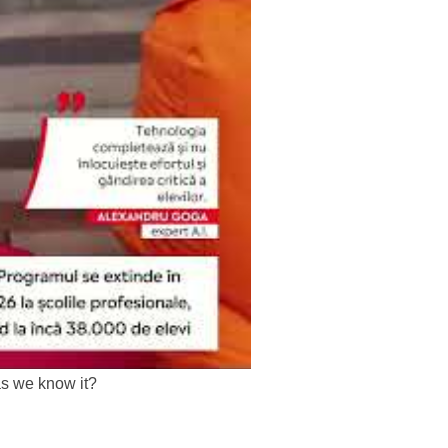
as we know it?