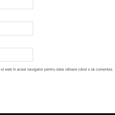
e-ul web în acest navigator pentru data viitoare când o să comentez.