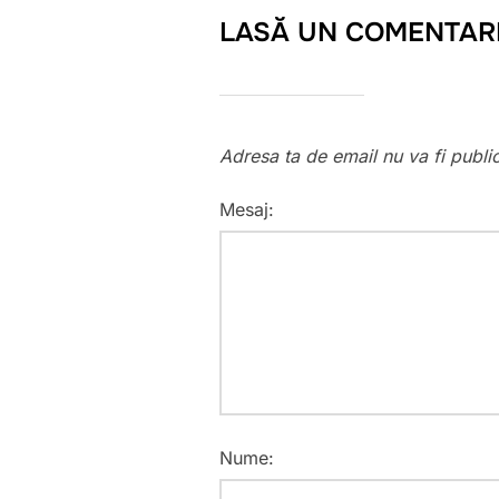
LASĂ UN COMENTAR
Adresa ta de email nu va fi publi
Mesaj:
Nume: