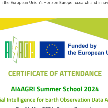
rom the European Union’s Horizon Europe research and inno