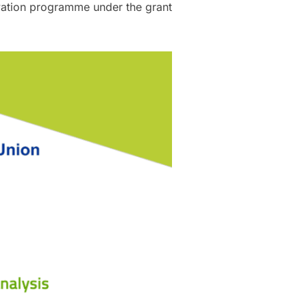
vation programme under the grant