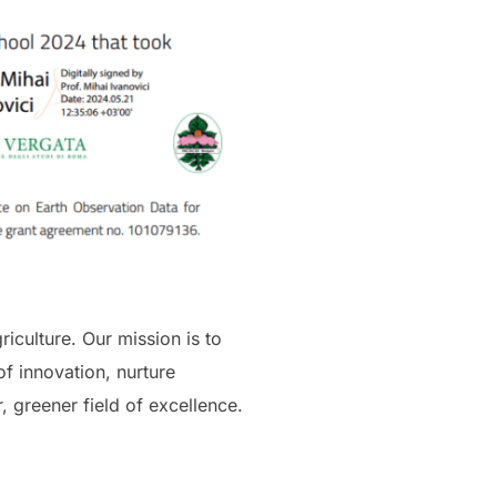
riculture. Our mission is to
of innovation, nurture
, greener field of excellence.