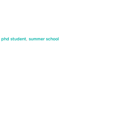
phd student
,
summer school