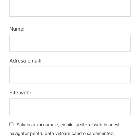
Nume:
Adresă email:
Site web:
Salvează-mi numele, emailul și site-ul web în acest
navigator pentru data viitoare când o să comentez.