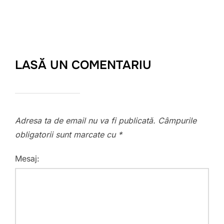
LASĂ UN COMENTARIU
Adresa ta de email nu va fi publicată.
Câmpurile
obligatorii sunt marcate cu
*
Mesaj: