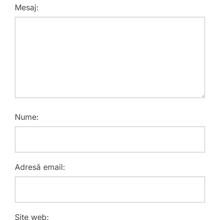
Mesaj:
Nume:
Adresă email:
Site web: