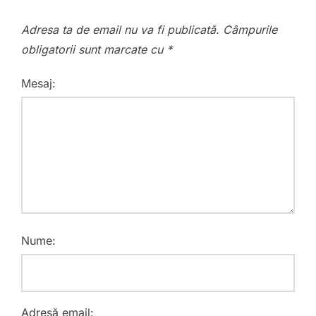
Adresa ta de email nu va fi publicată.
Câmpurile
obligatorii sunt marcate cu
*
Mesaj:
Nume:
Adresă email: