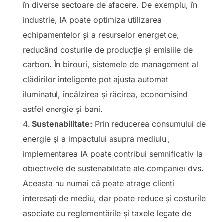
în diverse sectoare de afacere. De exemplu, în
industrie, IA poate optimiza utilizarea
echipamentelor și a resurselor energetice,
reducând costurile de producție și emisiile de
carbon. În birouri, sistemele de management al
clădirilor inteligente pot ajusta automat
iluminatul, încălzirea și răcirea, economisind
astfel energie și bani.
Sustenabilitate:
Prin reducerea consumului de
energie și a impactului asupra mediului,
implementarea IA poate contribui semnificativ la
obiectivele de sustenabilitate ale companiei dvs.
Aceasta nu numai că poate atrage clienți
interesați de mediu, dar poate reduce și costurile
asociate cu reglementările și taxele legate de