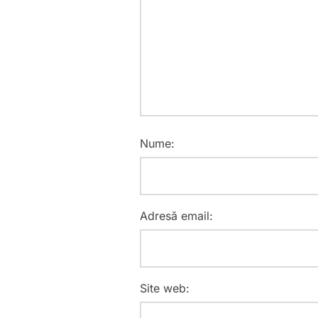
Nume:
Adresă email:
Site web: