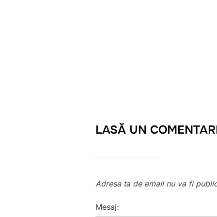
LASĂ UN COMENTAR
Adresa ta de email nu va fi publi
Mesaj: