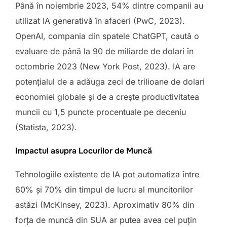
Până în noiembrie 2023, 54% dintre companii au
utilizat IA generativă în afaceri (PwC, 2023).
OpenAI, compania din spatele ChatGPT, caută o
evaluare de până la 90 de miliarde de dolari în
octombrie 2023 (New York Post, 2023). IA are
potențialul de a adăuga zeci de trilioane de dolari
economiei globale și de a crește productivitatea
muncii cu 1,5 puncte procentuale pe deceniu
(Statista, 2023).
Impactul asupra Locurilor de Muncă
Tehnologiile existente de IA pot automatiza între
60% și 70% din timpul de lucru al muncitorilor
astăzi (McKinsey, 2023). Aproximativ 80% din
forța de muncă din SUA ar putea avea cel puțin