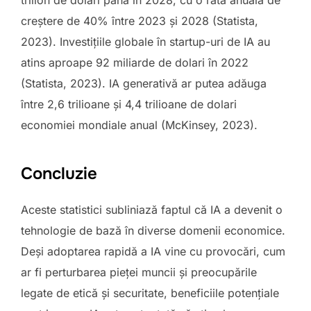
creștere de 40% între 2023 și 2028 (Statista,
2023). Investițiile globale în startup-uri de IA au
atins aproape 92 miliarde de dolari în 2022
(Statista, 2023). IA generativă ar putea adăuga
între 2,6 trilioane și 4,4 trilioane de dolari
economiei mondiale anual (McKinsey, 2023).
Concluzie
Aceste statistici subliniază faptul că IA a devenit o
tehnologie de bază în diverse domenii economice.
Deși adoptarea rapidă a IA vine cu provocări, cum
ar fi perturbarea pieței muncii și preocupările
legate de etică și securitate, beneficiile potențiale