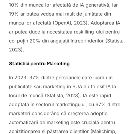
10% din munca lor afectată de IA generativă, iar
19% ar putea vedea mai mult de jumătate din
munca lor afectată (OpenAI, 2023). Adoptarea IA
ar putea duce la necesitatea reskilling-ului pentru
cel puțin 20% din angajații întreprinderilor (Statista,
2023).
Statistici pentru Marketing
În 2023, 37% dintre persoanele care lucrau în
publicitate sau marketing în SUA au folosit IA la
locul de muncă (Statista, 2023). IA este rapid
adoptată în sectorul marketingului, cu 67% dintre
marketeri considerând că creșterea adopției
automatizării de marketing este crucială pentru
achiziționarea și păstrarea clienților (Mailchimp,