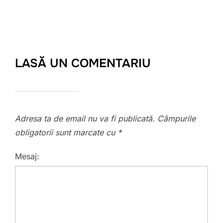
LASĂ UN COMENTARIU
Adresa ta de email nu va fi publicată.
Câmpurile
obligatorii sunt marcate cu
*
Mesaj: