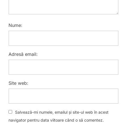
Nume:
Adresă email:
Site web:
Salvează-mi numele, emailul și site-ul web în acest
navigator pentru data viitoare când o să comentez.