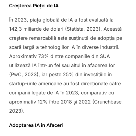
Creșterea Pieței de IA
În 2023, piața globală de IA a fost evaluată la
142,3 miliarde de dolari (Statista, 2023). Această
creștere remarcabilă este susținută de adopția pe
scară largă a tehnologiilor IA în diverse industrii.
Aproximativ 73% dintre companiile din SUA
utilizează IA într-un fel sau altul în afacerea lor
(PwC, 2023), iar peste 25% din investițiile în
startup-urile americane au fost direcționate către
companii legate de IA în 2023, comparativ cu
aproximativ 12% între 2018 și 2022 (Crunchbase,
2023).
Adoptarea IA în Afaceri