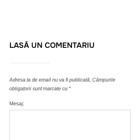
LASĂ UN COMENTARIU
Adresa ta de email nu va fi publicată.
Câmpurile
obligatorii sunt marcate cu
*
Mesaj: