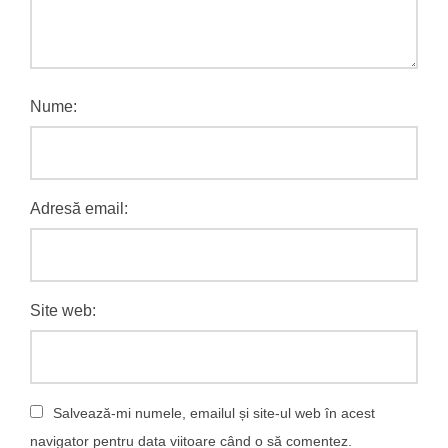
Nume:
Adresă email:
Site web:
Salvează-mi numele, emailul și site-ul web în acest
navigator pentru data viitoare când o să comentez.