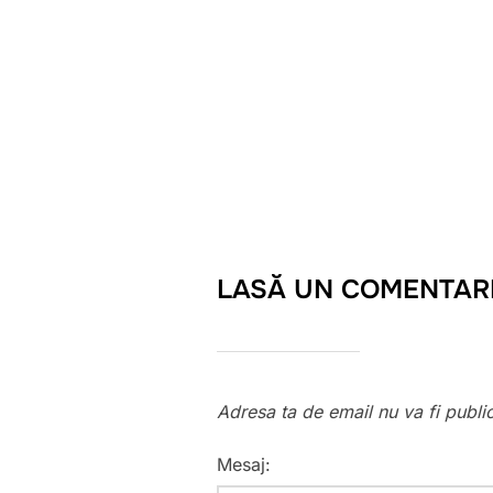
LASĂ UN COMENTAR
Adresa ta de email nu va fi publi
Mesaj: