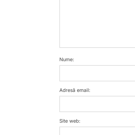
Nume:
Adresă email:
Site web: