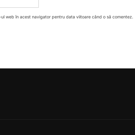
e-ul web în acest navigator pentru data viitoare când o să comentez.