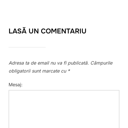
LASĂ UN COMENTARIU
Adresa ta de email nu va fi publicată.
Câmpurile
obligatorii sunt marcate cu
*
Mesaj: