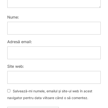
Nume:
Adresă email:
Site web:
Salvează-mi numele, emailul și site-ul web în acest
navigator pentru data viitoare când o să comentez.