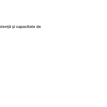
stență și capacitate de