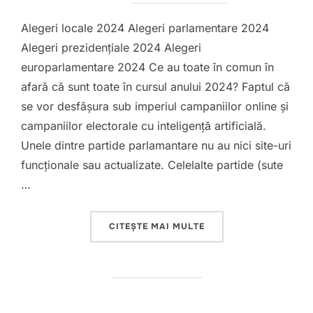
Alegeri locale 2024 Alegeri parlamentare 2024
Alegeri prezidențiale 2024 Alegeri
europarlamentare 2024 Ce au toate în comun în
afară că sunt toate în cursul anului 2024? Faptul că
se vor desfășura sub imperiul campaniilor online și
campaniilor electorale cu inteligență artificială.
Unele dintre partide parlamantare nu au nici site-uri
funcționale sau actualizate. Celelalte partide (sute
…
„CAMPANIE ELECTORA
CITEȘTE MAI MULTE